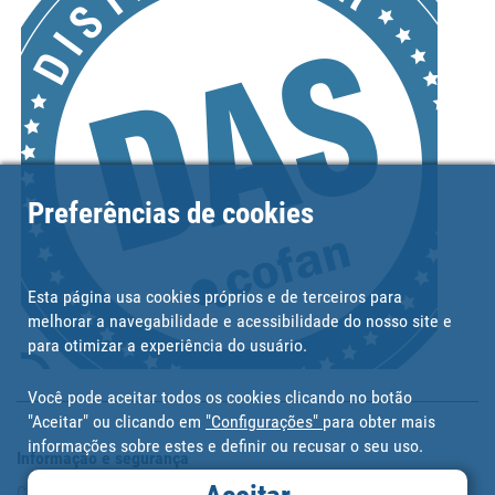
Preferências de cookies
Esta página usa cookies próprios e de terceiros para
melhorar a navegabilidade e acessibilidade do nosso site e
para otimizar a experiência do usuário.
Você pode aceitar todos os cookies clicando no botão
"Aceitar" ou clicando em
"Configurações"
para obter mais
informações sobre estes e definir ou recusar o seu uso.
Informação e segurança
Copyright