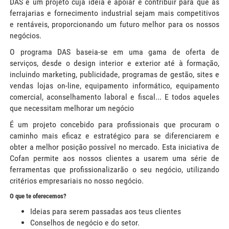
DAS é um projeto cuja ideia é apoiar e contribuir para que as
ferrajarias e fornecimento industrial sejam mais competitivos
e rentáveis, proporcionando um futuro melhor para os nossos
negócios.
O programa DAS baseia-se em uma gama de oferta de
serviços, desde o design interior e exterior até à formação,
incluindo marketing, publicidade, programas de gestão, sites e
vendas lojas on-line, equipamento informático, equipamento
comercial, aconselhamento laboral e fiscal... E todos aqueles
que necessitam melhorar um negócio
É um projeto concebido para profissionais que procuram o
caminho mais eficaz e estratégico para se diferenciarem e
obter a melhor posição possível no mercado. Esta iniciativa de
Cofan permite aos nossos clientes a usarem uma série de
ferramentas que profissionalizarão o seu negócio, utilizando
critérios empresariais no nosso negócio.
O que te oferecemos?
Ideias para serem passadas aos teus clientes
Conselhos de negócio e do setor.