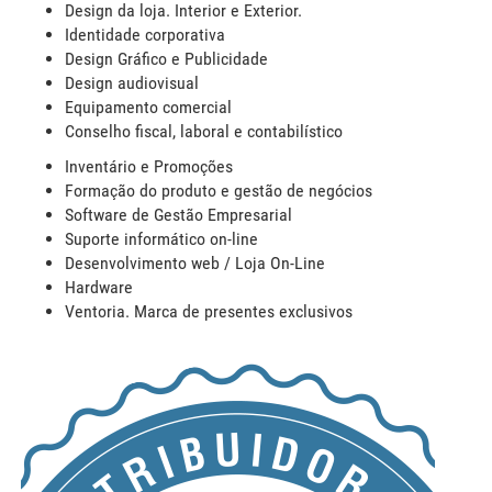
Design da loja. Interior e Exterior.
Identidade corporativa
Design Gráfico e Publicidade
Design audiovisual
Equipamento comercial
Conselho fiscal, laboral e contabilístico
Inventário e Promoções
Formação do produto e gestão de negócios
Software de Gestão Empresarial
Suporte informático on-line
Desenvolvimento web / Loja On-Line
Hardware
Ventoria. Marca de presentes exclusivos