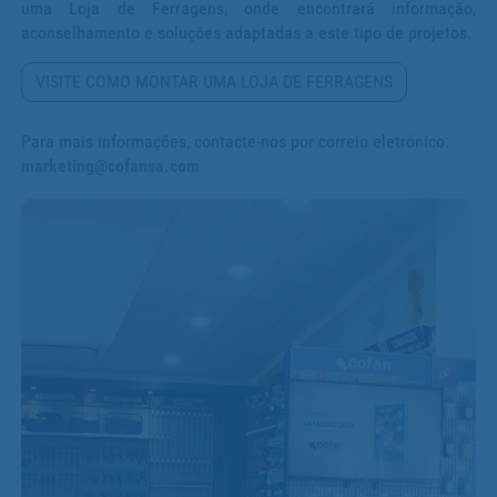
uma Loja de Ferragens, onde encontrará informação,
aconselhamento e soluções adaptadas a este tipo de projetos.
VISITE COMO MONTAR UMA LOJA DE FERRAGENS
Para mais informações, contacte-nos por correio eletrónico:
marketing@cofansa.com