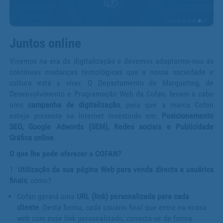
Juntos online
Vivemos na era da digitalização e devemos adaptarmo-nos ás
contínuas mudanças tecnológicas que a nossa sociedade e
cultura está a viver. O Departamento de Marqueting, de
Desenvolvimento e Programação Web da Cofan, levam a cabo
uma
campanha de digitalização
, para que a marca Cofan
esteja presente na Internet investindo em:
Posicionamento
SEO, Google Adwords (SEM), Redes sociais e Publicidade
Gráfica online
.
O que lhe pode oferecer a COFAN?
1.
Utilização da sua página Web para venda directa a usuários
finais
; como?
Cofan gerará uma
URL (link) personalizada para cada
cliente
. Desta forma, cada usuário final que entre na nossa
web com esse link personalizado, conecta-se de forma