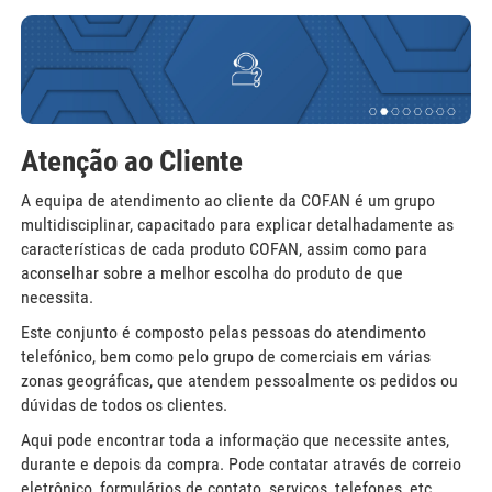
Atenção ao Cliente
A equipa de atendimento ao cliente da COFAN é um grupo
multidisciplinar, capacitado para explicar detalhadamente as
características de cada produto COFAN, assim como para
aconselhar sobre a melhor escolha do produto de que
necessita.
Este conjunto é composto pelas pessoas do atendimento
telefónico, bem como pelo grupo de comerciais em várias
zonas geográficas, que atendem pessoalmente os pedidos ou
dúvidas de todos os clientes.
Aqui pode encontrar toda a informaçäo que necessite antes,
durante e depois da compra. Pode contatar através de correio
eletrônico, formulários de contato, serviços, telefones, etc..