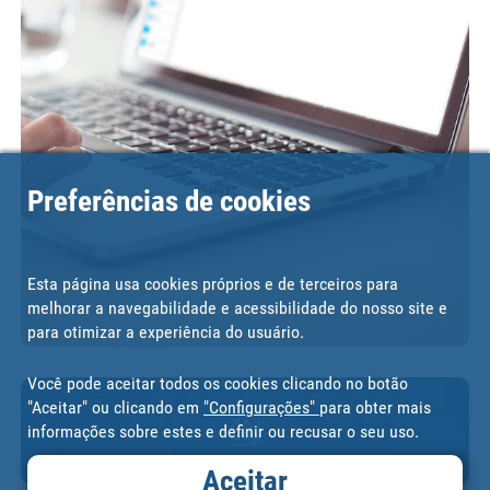
Preferências de cookies
Esta página usa cookies próprios e de terceiros para
melhorar a navegabilidade e acessibilidade do nosso site e
para otimizar a experiência do usuário.
Você pode aceitar todos os cookies clicando no botão
"Aceitar" ou clicando em
"Configurações"
para obter mais
informações sobre estes e definir ou recusar o seu uso.
Aceitar