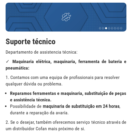
Suporte técnico
Departamento de assistencia técnica:
✓ Maquinaria elétrica, maquinaria, ferramenta de bateria e
pneumática:
1. Contamos com uma equipa de profissionais para resolver
qualquer dúvida ou problema.
Reparamos ferramentas e maquinaria, substituição de peças
e assistência técnica.
Possibilidade de
maquinaria de substituição em 24 horas
,
durante a reparação da avaría.
2. Se o desejar, também oferecemos serviço técnico através de
um distribuidor Cofan mais próximo de si.