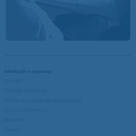
Informação e segurança
Copyright
Condição de utilização
Política de protecção de dados pessoais
O nosso compromisso
Mapa Web
Cookies