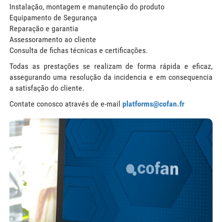
Instalação, montagem e manutenção do produto
Equipamento de Segurança
Reparação e garantia
Assessoramento ao cliente
Consulta de fichas técnicas e certificações.
Todas as prestações se realizam de forma rápida e eficaz,
assegurando uma resolução da incidencia e em consequencia
a satisfação do cliente.
Contate conosco através de e-mail
platforms@cofan.fr