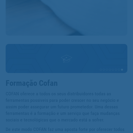
Formação Cofan
COFAN oferece a todos os seus distribuidores todas as
ferramentas possiveis para poder crescer no seu negócio e
assim poder assegurar um futuro prometedor. Uma dessas
ferramentas é a formação e um serviço que faça mudanças
sociais e tecnológicas que o mercado está a sofrer.
De este modo COFAN faz uma aposta forte por oferecer todos