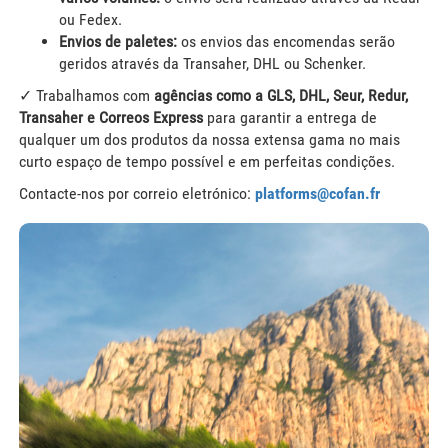
ou Fedex.
Envios de paletes:
os envios das encomendas serão
geridos através da Transaher, DHL ou Schenker.
✓ Trabalhamos com
agências como a GLS, DHL, Seur, Redur,
Transaher e Correos Express
para garantir a entrega de
qualquer um dos produtos da nossa extensa gama no mais
curto espaço de tempo possível e em perfeitas condições.
Contacte-nos por correio eletrónico:
platforms@cofan.fr