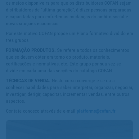
os meios disponiveirs para que os distribuidores COFAN sejam
distribuidores de "ultima geração", é dizer pessoas preparadas
e capacitadas para enfreten as mudanças do ambito social e
novas situções ecoómicas
Por este motivo COFAN propõe um Plano formativo dividido em
tres grupos
FORMAÇÃO PRODUTOS.
Se refere a todos os conhecimentos
que se devem obter em torno do produto, materiais,
certificações e normativas, etc. Este grupo por sua vez se
divide em cada uma das secções do catálogo COFAN.
TÉCNICAS DE VENDA.
Neste curso converge e se da a
conhecer habilidades para saber interpetar, organizar, negociar,
investigar, derigir, capacitar, incrementar vendas, entre outros
aspectos.
Contate conosco através de e-mail
platforms@cofan.fr