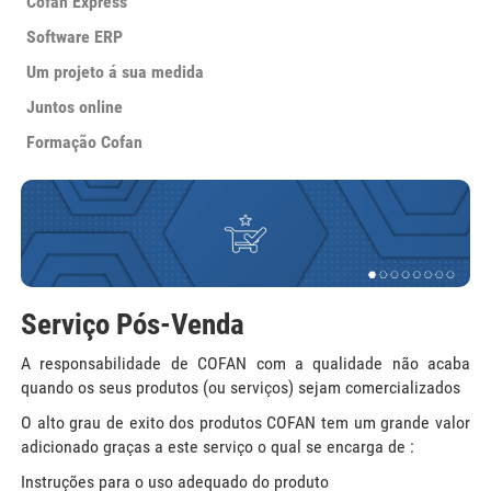
Cofan Express
Software ERP
Um projeto á sua medida
Juntos online
Formação Cofan
Serviço Pós-Venda
A responsabilidade de COFAN com a qualidade não acaba
quando os seus produtos (ou serviços) sejam comercializados
O alto grau de exito dos produtos COFAN tem um grande valor
adicionado graças a este serviço o qual se encarga de :
Instruções para o uso adequado do produto