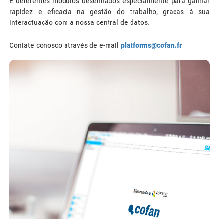
E deferentes módulos desenhados especialmente para ganhar
rapidez e eficacia na gestão do trabalho, graças á sua
interactuação com a nossa central de datos.
Contate conosco através de e-mail
platforms@cofan.fr