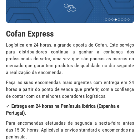
Cofan Express
Logística em 24 horas, a grande aposta de Cofan. Este serviço
para distribuidores continua a ganhar a confiança dos
profissionais do setor, uma vez que são poucas as marcas no
mercado que garantem produtos de qualidade no dia seguinte
à realização da encomenda.
Faça as suas encomendas mais urgentes com entrega em 24
horas a partir do ponto de venda que preferir, com a confiança
de contar com os melhores operadores logísticos.
✓
Entrega em 24 horas na Península Ibérica (Espanha e
Portugal).
Para encomendas efetuadas de segunda a sexta-feira antes
das 15:30 horas. Aplicável a envios standard e encomendas na
península.