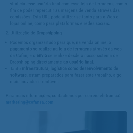
vitalicia esse usuário final com essa loja de ferragens, com o
fim de poder repercutir as margéns de venda através das
comissões. Esta URL pode utilizar-se tanto para a Web e
lojas online, como para plataformas e redes sociais.
2. Utilização de
Dropshipping
Podemos organizartudo para que, na venda online, o
pagamento se realize na loja de ferragens
através da web
da Cofan, e o
envio
se realize desde o nosso sistema de
Dropshipping directamente
ao usuário final
.
Tanto
infraestrutura, logística como desenvolvimento de
software
, estam preparados para fazer este trabalho, algo
mais inovador e rentável.
Para mais informações, contacte-nos por correio eletrónico:
marketing@cofansa.com