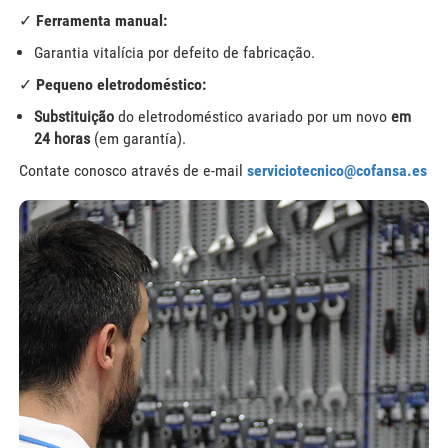
✓ Ferramenta manual:
Garantia vitalícia por defeito de fabricação.
✓ Pequeno eletrodoméstico:
Substituição
do eletrodoméstico avariado por um novo
em
24 horas
(em garantía).
Contate conosco através de e-mail
serviciotecnico@cofansa.es