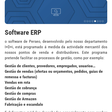
Software ERP
o software de Perseo, desenvolvido pelo nosso departamento
I+D+i, está programado á medida da actividade mercantil dos
nossos pontos de venda e distribuidores. Este programa
pretende facilitar os processos de gestão, como por exemplo:
Gestão de clientes, provedores, empregados, usuarioa…
Gestão de vendas (ofertas ou orçamentos, pedidos, guias de
remessa e facturas)
Vendas em rota
Gestão de cobrança
Gestão de compras
Gestão de Armazen
Fabricação e escandalo