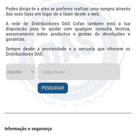
Podes dirigir-te a eles se preferes realizar uma compra através
das suas lojas em lugar de o fazer desde a web.
A rede de Distribuidores DAS Cofan também está á tua
disposição para te ajudar com qualquer consulta técnica,
asesoramento sobre productos e gestao de devoluções e
garantías.
Sempre desde a proximidade e a cercanía que ofrecem os
Distribuidores DAS.
PESQUISAR
Informação e segurança