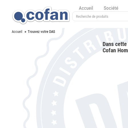
Accueil
Société
Accueil
Trouvez votre DAS
Dans cette 
Cofan Home