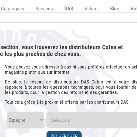
Catalogues
Services
DAS
Vidéos
Blog
Ai
section, vous trouverez les distributeurs Cofan et
 les plus proches de chez vous.
Vous pouvez vous adresser à eux si vous préférez effectuer un ac
magasins plutôt que sur Internet.
De plus, le réseau de distributeurs DAS Cofan est à votre dis
répondre à toutes les questions techniques, pour vous fournir de
les produits, pour la gestion des retours et des garanties.
Tout cela grâce à la proximité offerte par les distributeurs DAS.
RECHERCHER