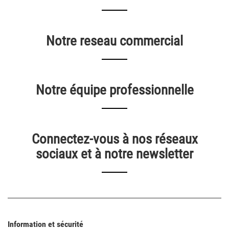
Notre reseau commercial
Notre équipe professionnelle
Connectez-vous à nos réseaux
sociaux et à notre newsletter
Information et sécurité