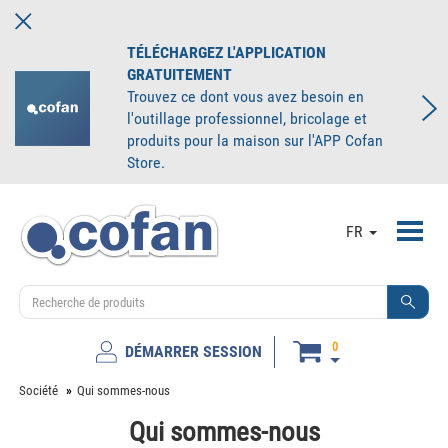
TÉLÉCHARGEZ L'APPLICATION
GRATUITEMENT
Trouvez ce dont vous avez besoin en
l'outillage professionnel, bricolage et
produits pour la maison sur l'APP Cofan
Store.
Toggl
FR
navig
0
DÉMARRER SESSION
Société
Qui sommes-nous
Qui sommes-nous