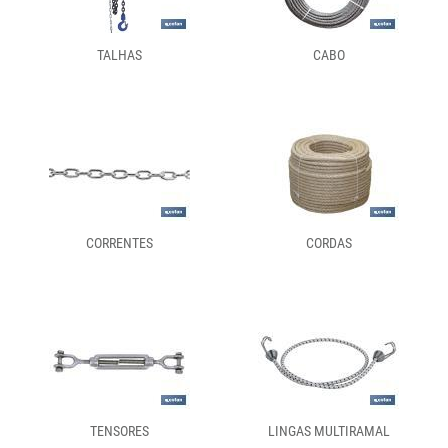
TALHAS
CABO
CORRENTES
CORDAS
TENSORES
LINGAS MULTIRAMAL