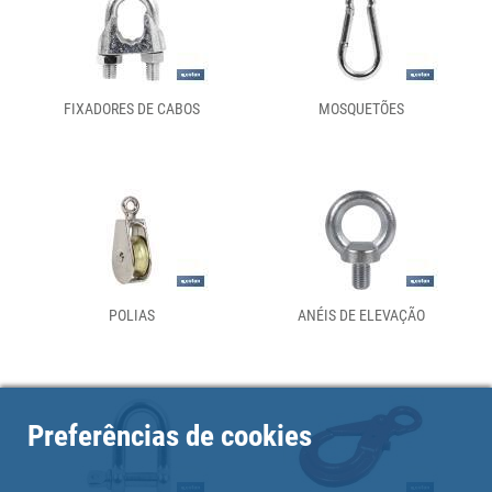
FIXADORES DE CABOS
MOSQUETÕES
POLIAS
ANÉIS DE ELEVAÇÃO
Preferências de cookies