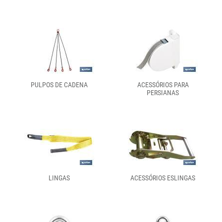
PULPOS DE CADENA
ACESSÓRIOS PARA
PERSIANAS
LINGAS
ACESSÓRIOS ESLINGAS