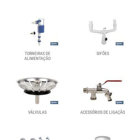
TORNEIRAS DE
SIFÕES
ALIMENTAÇÃO
VÁLVULAS
ACESSÓRIOS DE LIGAÇÃO