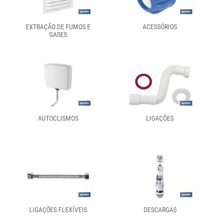
EXTRAÇÃO DE FUMOS E
ACESSÓRIOS
GASES
AUTOCLISMOS
LIGAÇÕES
LIGAÇÕES FLEXÍVEIS
DESCARGAS