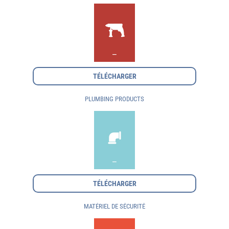
TÉLÉCHARGER
PLUMBING PRODUCTS
TÉLÉCHARGER
MATÉRIEL DE SÉCURITÉ