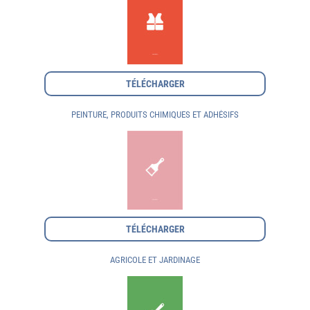
TÉLÉCHARGER
PEINTURE, PRODUITS CHIMIQUES ET ADHÉSIFS
TÉLÉCHARGER
AGRICOLE ET JARDINAGE