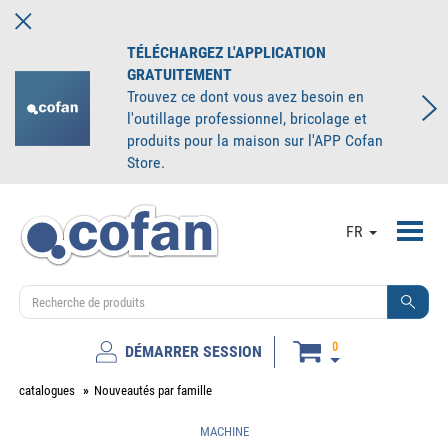
TÉLÉCHARGEZ L'APPLICATION
GRATUITEMENT
Trouvez ce dont vous avez besoin en
l'outillage professionnel, bricolage et
produits pour la maison sur l'APP Cofan
Store.
Toggl
FR
navig
0
DÉMARRER SESSION
catalogues
Nouveautés par famille
MACHINE