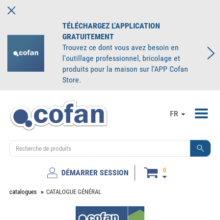
TÉLÉCHARGEZ L'APPLICATION
GRATUITEMENT
Trouvez ce dont vous avez besoin en
l'outillage professionnel, bricolage et
produits pour la maison sur l'APP Cofan
Store.
Toggl
FR
navig
0
DÉMARRER SESSION
catalogues
CATALOGUE GÉNÉRAL