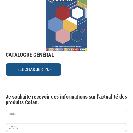
CATALOGUE GÉNÉRAL
TÉLÉCHARGER PDF
Je souhaite recevoir des informations sur l'actualité des
produits Cofan.