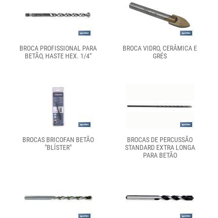
BROCA PROFISSIONAL PARA
BROCA VIDRO, CERÂMICA E
BETÃO, HASTE HEX. 1/4"
GRÉS
BROCAS BRICOFAN BETÃO
BROCAS DE PERCUSSÃO
"BLÍSTER"
STANDARD EXTRA LONGA
PARA BETÃO