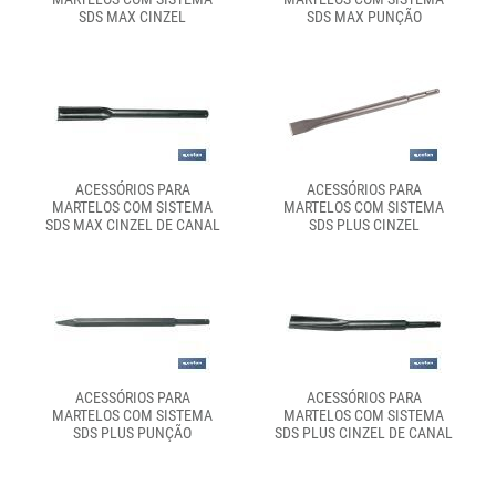
SDS MAX CINZEL
SDS MAX PUNÇÃO
ACESSÓRIOS PARA
ACESSÓRIOS PARA
MARTELOS COM SISTEMA
MARTELOS COM SISTEMA
SDS MAX CINZEL DE CANAL
SDS PLUS CINZEL
ACESSÓRIOS PARA
ACESSÓRIOS PARA
MARTELOS COM SISTEMA
MARTELOS COM SISTEMA
SDS PLUS PUNÇÃO
SDS PLUS CINZEL DE CANAL