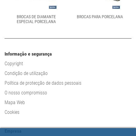
BROCAS DE DIAMANTE
BROCAS PARA PORCELANA
ESPECIAL PORCELANA
Informação e segurança
Copyright
Condição de utilização
Política de protecção de dados pessoais
O nosso compromisso
Mapa Web
Cookies
Empresa