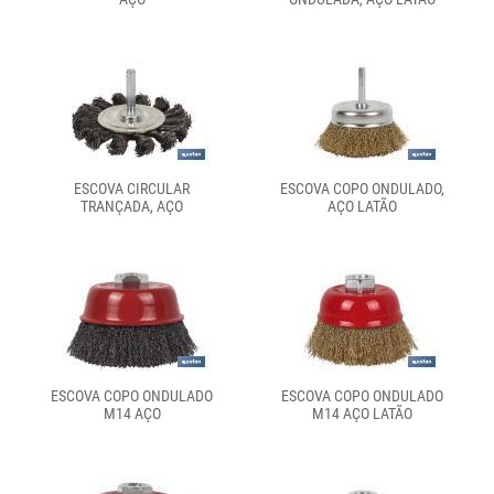
ESCOVA CIRCULAR
ESCOVA COPO ONDULADO,
TRANÇADA, AÇO
AÇO LATÃO
ESCOVA COPO ONDULADO
ESCOVA COPO ONDULADO
M14 AÇO
M14 AÇO LATÃO