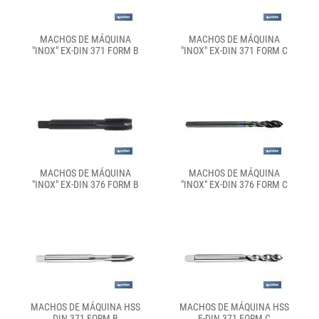
MACHOS DE MÁQUINA
MACHOS DE MÁQUINA
"INOX" EX-DIN 371 FORM B
"INOX" EX-DIN 371 FORM C
MACHOS DE MÁQUINA
MACHOS DE MÁQUINA
"INOX" EX-DIN 376 FORM B
"INOX" EX-DIN 376 FORM C
MACHOS DE MÁQUINA HSS
MACHOS DE MÁQUINA HSS
DIN 371 FORM B
E-DIN 371 FORM C