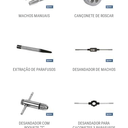
MACHOS MANUAIS
CANÇONETE DE ROSCAR
EXTRAÇÃO DE PARAFUSOS
DESANDADOR DE MACHOS
DESANDADOR COM
DESANDADOR PARA
ROQUETE "T"
CAÇONETES 3 PARAFUSOS