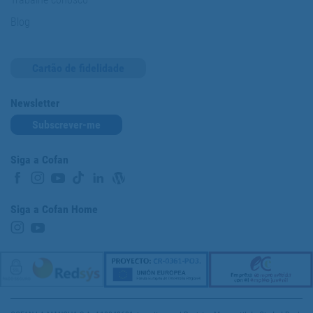
Blog
Cartão de fidelidade
Newsletter
Subscrever-me
Siga a Cofan
Siga a Cofan Home