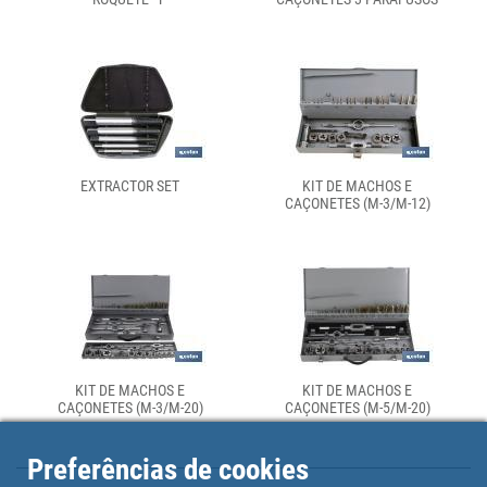
EXTRACTOR SET
KIT DE MACHOS E
CAÇONETES (M-3/M-12)
KIT DE MACHOS E
KIT DE MACHOS E
CAÇONETES (M-3/M-20)
CAÇONETES (M-5/M-20)
Preferências de cookies