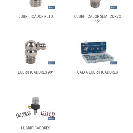
LUBRIFICADOR RETO
LUBRIFICADOR SEMI CURVO
45°
LUBRIFICADORES 90°
CAIXA LUBRIFICADORES
LUBRIFICADORES