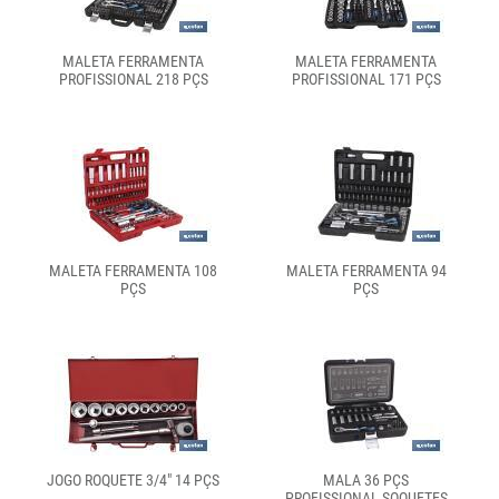
MALETA FERRAMENTA
MALETA FERRAMENTA
PROFISSIONAL 218 PÇS
PROFISSIONAL 171 PÇS
MALETA FERRAMENTA 108
MALETA FERRAMENTA 94
PÇS
PÇS
JOGO ROQUETE 3/4" 14 PÇS
MALA 36 PÇS
PROFISSIONAL SOQUETES