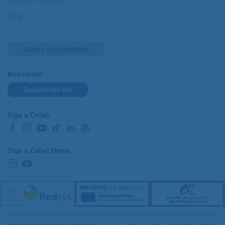
Blog
Cartão de fidelidade
Newsletter
Subscrever-me
Siga a Cofan
Siga a Cofan Home