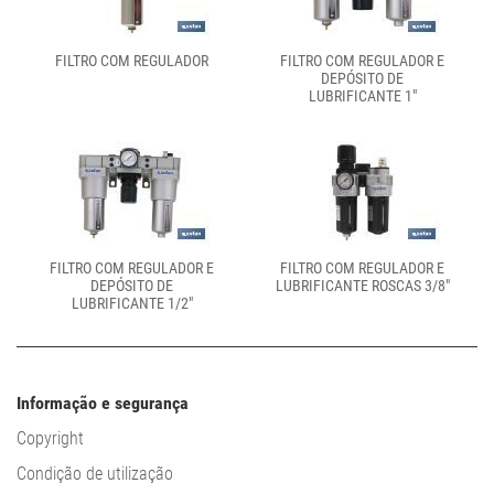
FILTRO COM REGULADOR
FILTRO COM REGULADOR E
DEPÓSITO DE
LUBRIFICANTE 1"
FILTRO COM REGULADOR E
FILTRO COM REGULADOR E
DEPÓSITO DE
LUBRIFICANTE ROSCAS 3/8"
LUBRIFICANTE 1/2"
Informação e segurança
Copyright
Condição de utilização