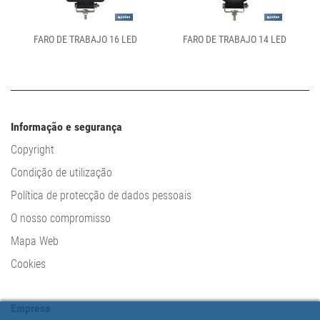
FARO DE TRABAJO 16 LED
FARO DE TRABAJO 14 LED
Informação e segurança
Copyright
Condição de utilização
Política de protecção de dados pessoais
O nosso compromisso
Mapa Web
Cookies
Empresa