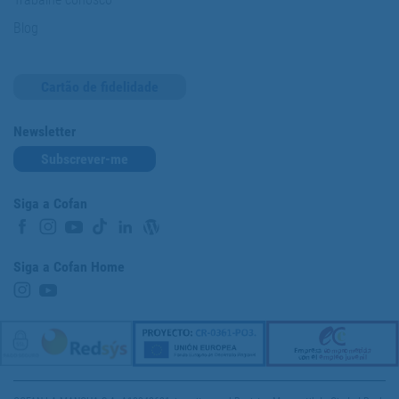
Blog
Cartão de fidelidade
Newsletter
Subscrever-me
Siga a Cofan
Siga a Cofan Home