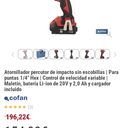
Atornillador percutor de impacto sin escobillas | Para
puntas 1/4" Hex | Control de velocidad variable |
Maletín, batería Li-ion de 20V y 2,0 Ah y cargador
incluido
(3)
196,22€