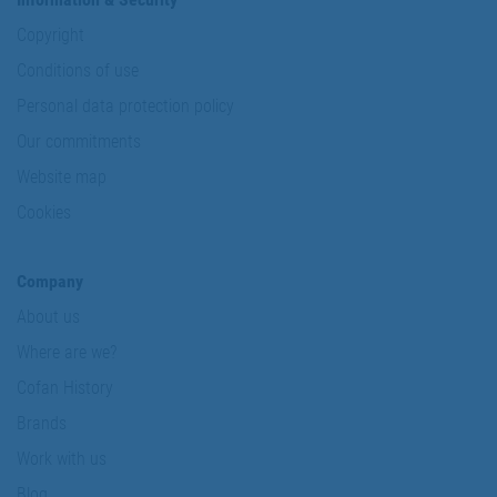
Copyright
Conditions of use
Personal data protection policy
Our commitments
Website map
Cookies
Company
About us
Where are we?
Cofan History
Brands
Work with us
Blog