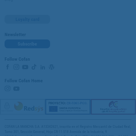
Loyalty card
Newsletter
Subscribe
Follow Cofan
Follow Cofan Home
COFAN LA MANCHA S.A. A13342621, inscrita en el Registro Mercantil de Ciudad Real,
Tomo 301, Sección General, Hoja CR-11.518 Avenida de la Industria, 9