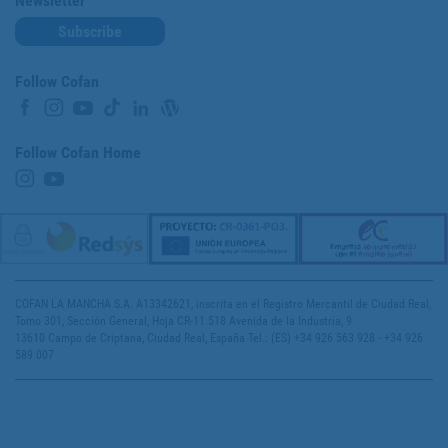
Newsletter
Subscribe
Follow Cofan
Follow Cofan Home
COFAN LA MANCHA S.A. A13342621, inscrita en el Registro Mercantil de Ciudad Real,
Tomo 301, Sección General, Hoja CR-11.518 Avenida de la Industria, 9
13610 Campo de Criptana, Ciudad Real, España Tel.: (ES) +34 926 563 928 - +34 926
589 007