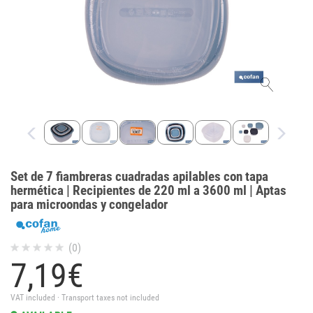
Set de 7 fiambreras cuadradas apilables con tapa
hermética | Recipientes de 220 ml a 3600 ml | Aptas
para microondas y congelador
(0)
7,
19
€
VAT included · Transport taxes not included