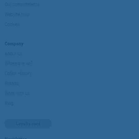
Our commitments
Website map
Cookies
Company
About us
Where are we?
Cofan History
Brands
Work with us
Blog
Loyalty card