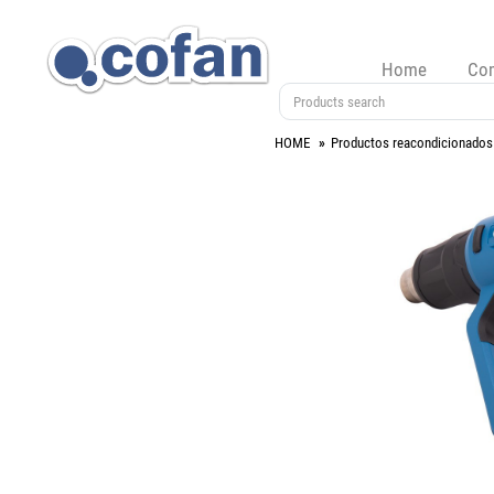
Home
Co
HOME
Productos reacondicionados