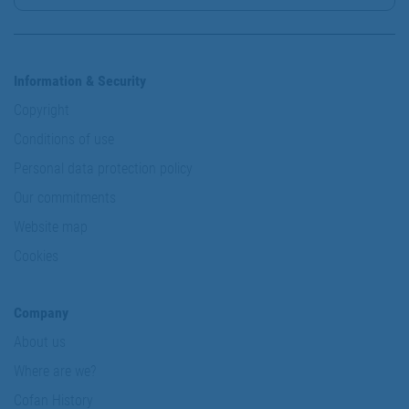
Information & Security
Copyright
Conditions of use
Personal data protection policy
Our commitments
Website map
Cookies
Company
About us
Where are we?
Cofan History