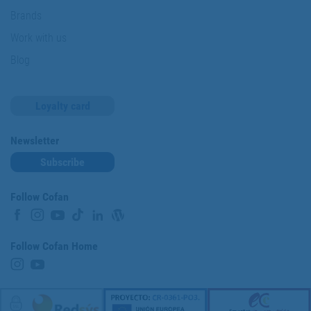
Brands
Work with us
Blog
Loyalty card
Newsletter
Subscribe
Follow Cofan
Follow Cofan Home