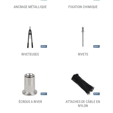
ANCRAGE MÉTALLIQUE
FIXATION CHIMIQUE
RIVETEUSES
RIVETS
ÉCROUS A RIVER
ATTACHES DE CÂBLE EN
NYLON