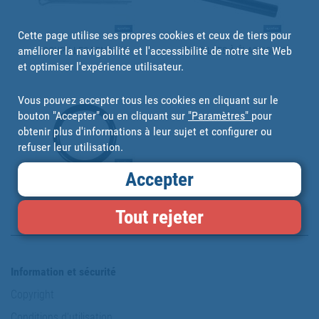
Cette page utilise ses propres cookies et ceux de tiers pour
améliorer la navigabilité et l'accessibilité de notre site Web
GOUPILLES FENDUES
GOUPILLES À ÉLASTIQUES
et optimiser l'expérience utilisateur.
Vous pouvez accepter tous les cookies en cliquant sur le
bouton "Accepter" ou en cliquant sur
"Paramètres"
pour
obtenir plus d'informations à leur sujet et configurer ou
refuser leur utilisation.
Accepter
JOINTS TORIQUES
Tout rejeter
Information et sécurité
Copyright
Conditions d'utilisation