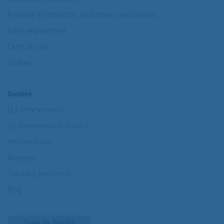
Politique de protection de données personnelles
Notre engagement
Carte du site
Cookies
Société
Qui sommes-nous
Où sommes-nous situés ?
Histoire Cofan
Marques
Travaillez avec nous
Blog
Carte de fidélité