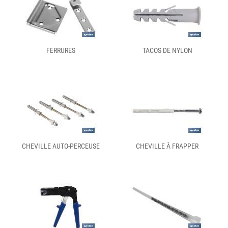
FERRURES
TACOS DE NYLON
CHEVILLE AUTO-PERCEUSE
CHEVILLE À FRAPPER