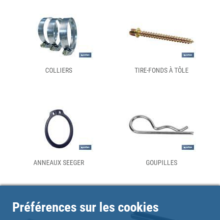
COLLIERS
TIRE-FONDS À TÔLE
ANNEAUX SEEGER
GOUPILLES
Préférences sur les cookies