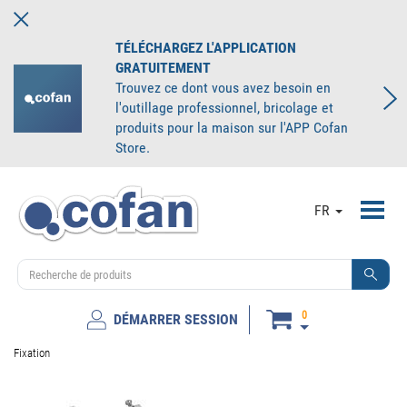
TÉLÉCHARGEZ L'APPLICATION
GRATUITEMENT
Trouvez ce dont vous avez besoin en
l'outillage professionnel, bricolage et
produits pour la maison sur l'APP Cofan
Store.
Toggl
FR
navig
0
DÉMARRER SESSION
Fixation