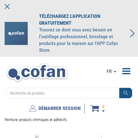
TÉLÉCHARGEZ L'APPLICATION
GRATUITEMENT
Trouvez ce dont vous avez besoin en
l'outillage professionnel, bricolage et
produits pour la maison sur l'APP Cofan
Store.
Toggl
FR
navig
0
DÉMARRER SESSION
Peinture, produits chimiques et adhésifs