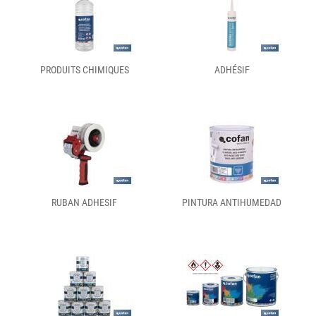
PRODUITS CHIMIQUES
ADHÉSIF
RUBAN ADHESIF
PINTURA ANTIHUMEDAD