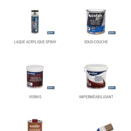
LAQUE ACRYLIQUE SPRAY
SOUS-COUCHE
VERNIS
IMPERMÉABILISANT