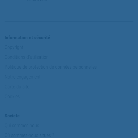
Information et sécurité
Copyright
Conditions d'utilisation
Politique de protection de données personnelles
Notre engagement
Carte du site
Cookies
Société
Qui sommes-nous
Où sommes-nous situés ?