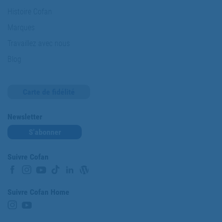
Histoire Cofan
Marques
Travaillez avec nous
Blog
Carte de fidélité
Newsletter
S'abonner
Suivre Cofan
Suivre Cofan Home