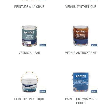
PEINTURE À LA CRAIE
VERNIS SYNTHÉTIQUE
VERNIS À L''EAU
VERNIS ANTIOXYDANT
PEINTURE PLASTIQUE
PAINT FOR SWIMMING
POOLS