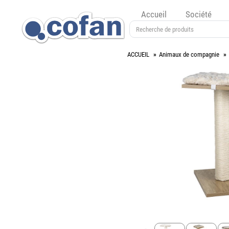
Accueil
Société
ACCUEIL
Animaux de compagnie