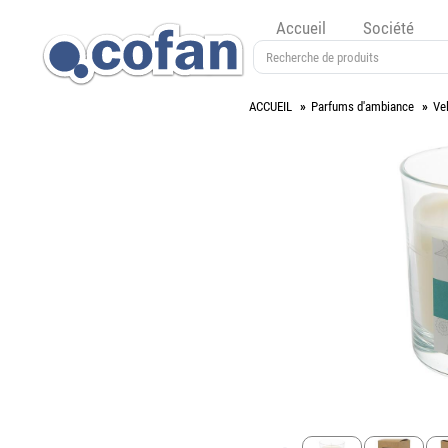
Accueil
Société
ACCUEIL
Parfums d'ambiance
Ve