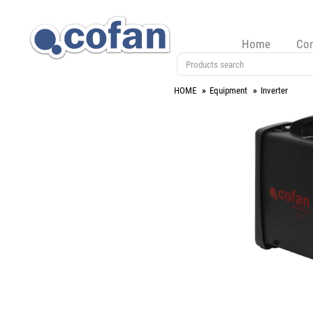
Home
Co
HOME
Equipment
Inverter