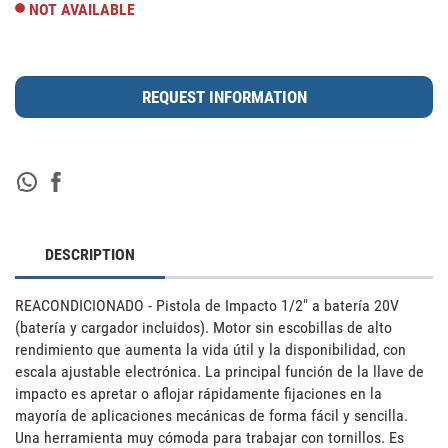
NOT AVAILABLE
DESCRIPTION
REACONDICIONADO - Pistola de Impacto 1/2" a batería 20V 
(batería y cargador incluidos). Motor sin escobillas de alto 
rendimiento que aumenta la vida útil y la disponibilidad, con 
escala ajustable electrónica. La principal función de la llave de 
impacto es apretar o aflojar rápidamente fijaciones en la 
mayoría de aplicaciones mecánicas de forma fácil y sencilla. 
Una herramienta muy cómoda para trabajar con tornillos. Es 