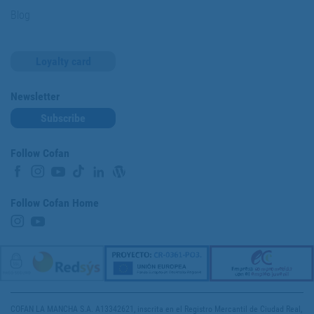
Blog
Loyalty card
Newsletter
Subscribe
Follow Cofan
Follow Cofan Home
COFAN LA MANCHA S.A. A13342621, inscrita en el Registro Mercantil de Ciudad Real,