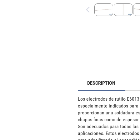
DESCRIPTION
Los electrodos de rutilo E6013
especialmente indicados para u
proporcionan una soldadura est
chapas finas como de espesor 
Son adecuados para todas las p
aplicaciones. Estos electrodos