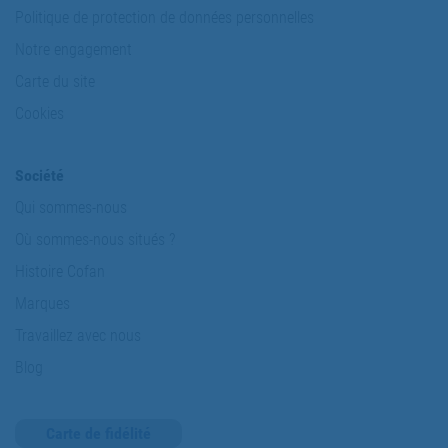
Politique de protection de données personnelles
Notre engagement
Carte du site
Cookies
Société
Qui sommes-nous
Où sommes-nous situés ?
Histoire Cofan
Marques
Travaillez avec nous
Blog
Carte de fidélité