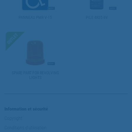
PANNEAU PMR V-15
PILE 4R25 6V
SPARE PART FOR REVOLVING
LIGHTS
Information et sécurité
Copyright
Conditions d'utilisation