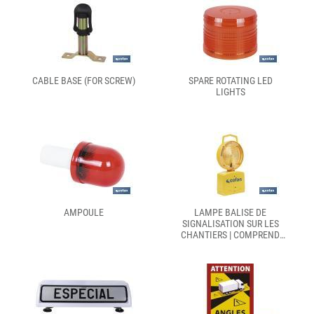
CABLE BASE (FOR SCREW)
SPARE ROTATING LED
LIGHTS
AMPOULE
LAMPE BALISE DE
SIGNALISATION SUR LES
CHANTIERS | COMPREND
CAPTEUR CRÉPUSCULAIRE |
COULEUR JAUNE