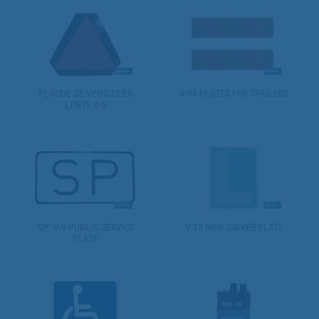
VEHICLES | 50 METRES
PLAQUE DE VEHICULES
V-06 PLATES FOR TRAILERS
LENTS V-5
"SP" V-9 PUBLIC SERVICE
V-13 NEW DRIVER PLATE
PLATE