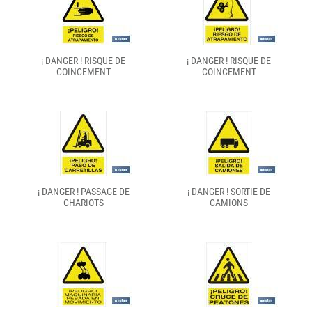
¡ DANGER ! RISQUE DE
¡ DANGER ! RISQUE DE
COINCEMENT
COINCEMENT
¡ DANGER ! PASSAGE DE
¡ DANGER ! SORTIE DE
CHARIOTS
CAMIONS