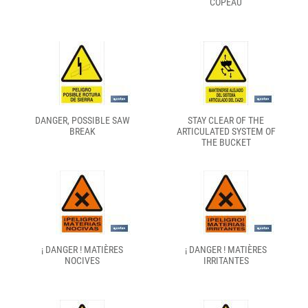
COPEAU
DANGER, POSSIBLE SAW
STAY CLEAR OF THE
BREAK
ARTICULATED SYSTEM OF
THE BUCKET
¡ DANGER ! MATIÈRES
¡ DANGER ! MATIÈRES
NOCIVES
IRRITANTES