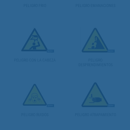
PELIGRO FRIO
PELIGRO EMANACIONES
PELIGRO CON LA CABEZA
PELIGRO
DESPRENDIMIENTOS
PELIGRO RUIDOS
PELIGRO ATRAPAMIENTO