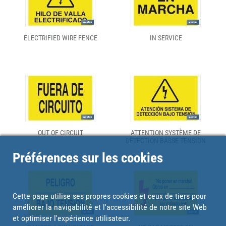
ELECTRIFIED WIRE FENCE
IN SERVICE
OUT OF CIRCUIT
ATTENTION SYSTÈME DE
DÉTECTION BASSE TENSION
Préférences sur les cookies
Cette page utilise ses propres cookies et ceux de tiers pour
améliorer la navigabilité et l'accessibilité de notre site Web
et optimiser l'expérience utilisateur.