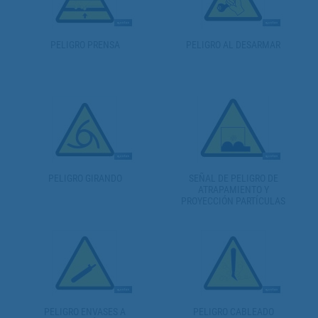
PELIGRO PRENSA
PELIGRO AL DESARMAR
PELIGRO GIRANDO
SEÑAL DE PELIGRO DE
ATRAPAMIENTO Y
PROYECCIÓN PARTÍCULAS
PELIGRO ENVASES A
PELIGRO CABLEADO