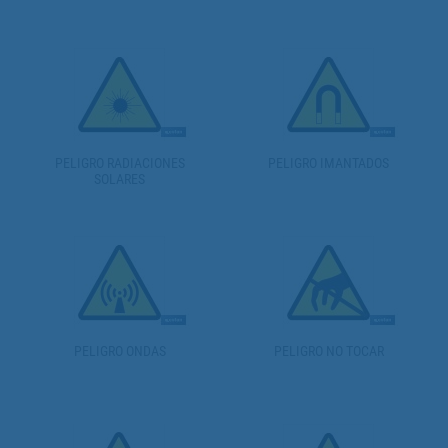
PELIGRO RADIACIONES
PELIGRO IMANTADOS
SOLARES
PELIGRO ONDAS
PELIGRO NO TOCAR