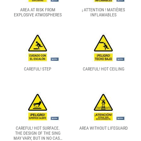
AREA AT RISK FROM
¡ ATTENTION ! MATIÈRES
EXPLOSIVE ATMOSPHERES
INFLAMABLES
CAREFUL! STEP
CAREFUL! HOT CEILING
CAREFUL! HOT SURFACE.
AREA WITHOUT LIFEGUARD
THE DESIGN OF THE SING
MAY VARY, BUT IN NO CASE