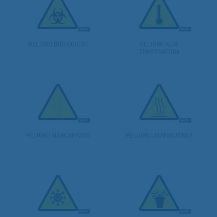
PELIGRO BIOLOGICOS
PELIGRO ALTA
TEMPERATURA
PELIGRO MARCAPASOS
PELIGRO EMANACIONES