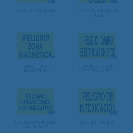
¡ DANGER ! RADIATIONS
¡ DANGER ! RADIATIONS
LASER
¡ DANGER ! ZONE
¡ DANGER ! CHAMP
MAGNÉTIQUE
ÉLECTROMAGNÉTIQUE
¡ DANGER ! RAYONNEMENT
RISK OF POISONING
NON-IONISANT