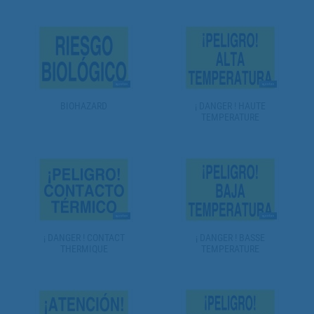
BIOHAZARD
¡ DANGER ! HAUTE
TEMPERATURE
¡ DANGER ! CONTACT
¡ DANGER ! BASSE
THERMIQUE
TEMPERATURE