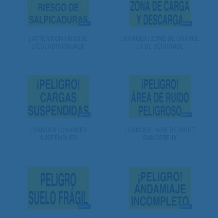
¡ ATTENTION ! RISQUE
¡ DANGER ! ZONE DE CHARGE
D'ÉCLABOUSSURES
ET DE DÉCHARGE
¡ DANGER ! CHARGES
¡ DANGER ! AIRE DE BRUIT
SUSPENDUES
DANGEREUX