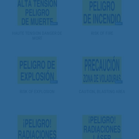
HAUTE TENSION DANGER DE
RISK OF FIRE
MORT
RISK OF EXPLOSION
CAUTION, BLASTING AREA