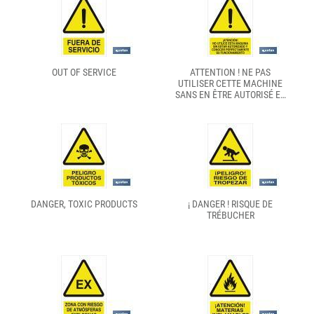
OUT OF SERVICE
ATTENTION ! NE PAS
UTILISER CETTE MACHINE
SANS EN ÊTRE AUTORISÉ ET
CONNAÎTRE
DANGER, TOXIC PRODUCTS
¡ DANGER ! RISQUE DE
TRÉBUCHER