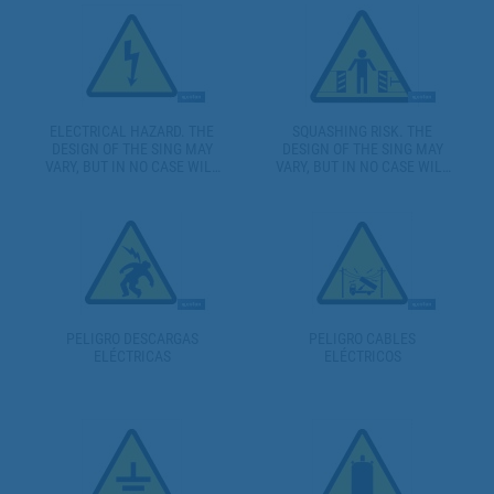
ELECTRICAL HAZARD. THE
SQUASHING RISK. THE
DESIGN OF THE SING MAY
DESIGN OF THE SING MAY
VARY, BUT IN NO CASE WILL
VARY, BUT IN NO CASE WILL
ITS MEANING BE CHANGED.
ITS MEANING BE CHANGED.
PELIGRO DESCARGAS
PELIGRO CABLES
ELÉCTRICAS
ELÉCTRICOS