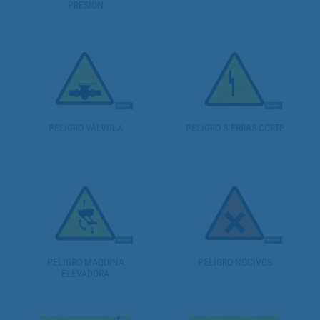
PRESIÓN
PELIGRO VÁLVULA
PELIGRO SIERRAS CORTE
PELIGRO MAQUINA
PELIGRO NOCIVOS
ELEVADORA