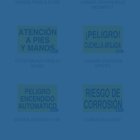
DANGER, FRAGILE FLOOR
¡ DANGER ! ÉCHAFAUDAGE
IMCOMPLET
ATTENTION AUX PIEDS ET
¡ DANGER ! COUTEAUX
MAINS
AFFUTÉS
DANGER, AUTOMATIC FIRE
CORROSION HAZARD