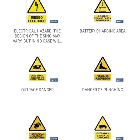
ELECTRICAL HAZARD. THE
BATTERY CHARGING AREA
DESIGN OF THE SING MAY
VARY, BUT IN NO CASE WILL
ITS MEANING BE CHANGED.
OUTRAGE DANGER
DANGER OF PUNCHING