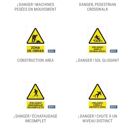
¡ DANGER ! MACHINES
DANGER, PEDESTRIAN
PESÉES EN MOUVEMENT
CROSSWALK
CONSTRUCTION AREA
¡ DANGER ! SOL GLISSANT
¡ DANGER ! ÉCHAFAUDAGE
¡ DANGER ! CHUTE À UN
IMCOMPLET
NIVEAU DISTINCT