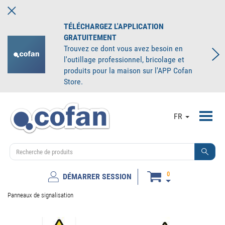
TÉLÉCHARGEZ L'APPLICATION
GRATUITEMENT
Trouvez ce dont vous avez besoin en
l'outillage professionnel, bricolage et
produits pour la maison sur l'APP Cofan
Store.
Toggl
FR
navig
0
DÉMARRER SESSION
Panneaux de signalisation