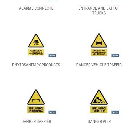
ALARME CONNECTÉ
ENTRANCE AND EXIT OF
TRUCKS
PHYTOSANITARY PRODUCTS
DANGER VEHICLE TRAFFIC
DANGER BARRIER
DANGER PIER