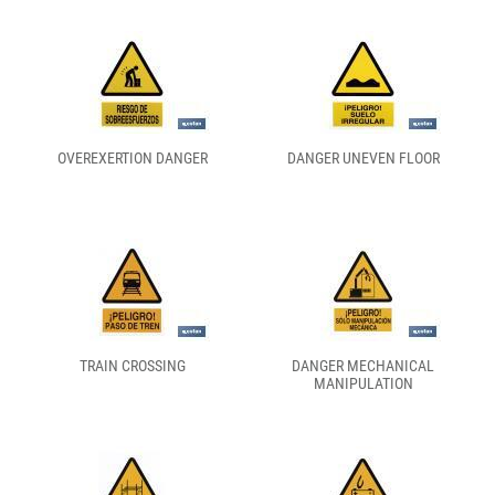
OVEREXERTION DANGER
DANGER UNEVEN FLOOR
TRAIN CROSSING
DANGER MECHANICAL
MANIPULATION