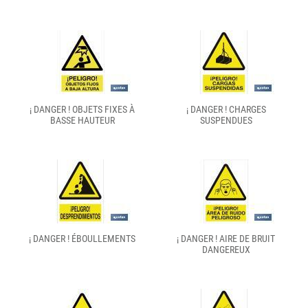
¡ DANGER ! OBJETS FIXES À
¡ DANGER ! CHARGES
BASSE HAUTEUR
SUSPENDUES
¡ DANGER ! ÉBOULLEMENTS
¡ DANGER ! AIRE DE BRUIT
DANGEREUX