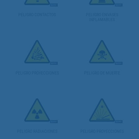
PELIGRO CONTACTOS
PELIGRO ENVASES
INFLAMABLES
PELIGRO PROYECCIONES
PELIGRO DE MUERTE
PELIGRO RADIACIONES
PELIGRO PROYECCIONES