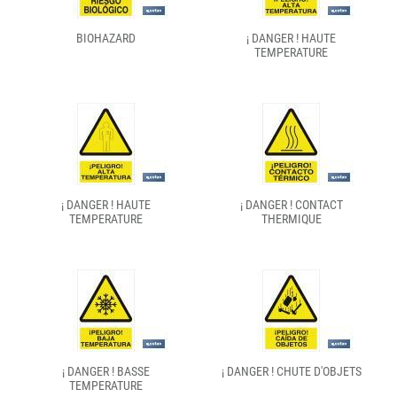
BIOHAZARD
¡ DANGER ! HAUTE
TEMPERATURE
¡ DANGER ! HAUTE
¡ DANGER ! CONTACT
TEMPERATURE
THERMIQUE
¡ DANGER ! BASSE
¡ DANGER ! CHUTE D'OBJETS
TEMPERATURE