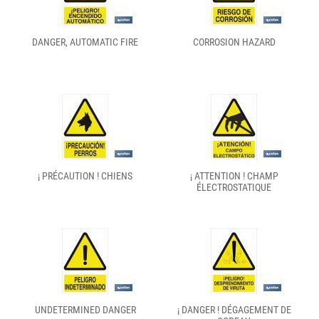
DANGER, AUTOMATIC FIRE
CORROSION HAZARD
¡ PRÉCAUTION ! CHIENS
¡ ATTENTION ! CHAMP
ÉLECTROSTATIQUE
UNDETERMINED DANGER
¡ DANGER ! DÉGAGEMENT DE