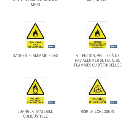
MORT
DANGER, FLAMMABLE GAS
ATTENTION, VEILLEZ À NE
PAS ALLUMER DE FEUX, DE
FLAMMES OU D'ÉTINCELLES
¡ DANGER ! MATERIEL
RISK OF EXPLOSION
COMBUSTIBLE