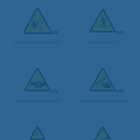
PELIGRO ATRAPAMIENTOS
PELIGRO CAIDAS
PELIGRO ATRAPAMIENTOS
PELIGRO CUIDADO MANOS