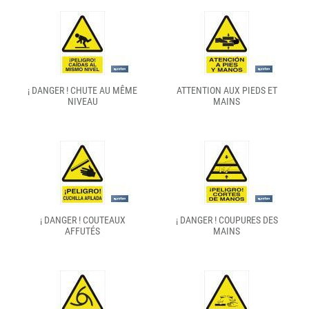
¡ DANGER ! CHUTE AU MÊME
ATTENTION AUX PIEDS ET
NIVEAU
MAINS
¡ DANGER ! COUTEAUX
¡ DANGER ! COUPURES DES
AFFUTÉS
MAINS