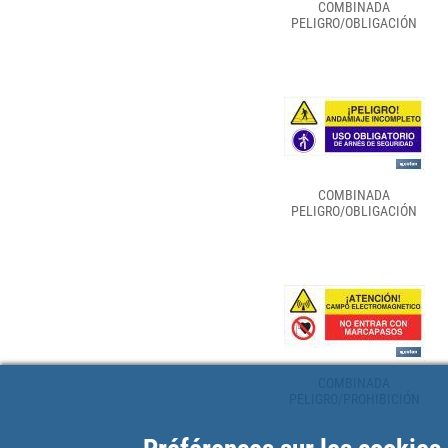
COMBINADA
PELIGRO/OBLIGACIÓN
COMBINADA
PELIGRO/OBLIGACIÓN
COMBINADA
PELIGRO/PROHIBICIÓN