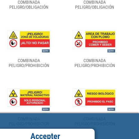
COMBINADA
COMBINADA
PELIGRO/OBLIGACIÓN
PELIGRO/OBLIGACIÓN
COMBINADA
COMBINADA
PELIGRO/PROHIBICIÓN
PELIGRO/PROHIBICIÓN
COMBINADA
COMBINADA
PELIGRO/PROHIBICIÓN
PELIGRO/PROHIBICIÓN
Accepter