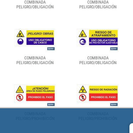
COMBINADA
COMBINADA
PELIGRO/OBLIGACIÓN
PELIGRO/OBLIGACIÓN
COMBINADA
COMBINADA
PELIGRO/OBLIGACIÓN
PELIGRO/OBLIGACIÓN
COMBINADA
COMBINADA
PELIGRO/PROHIBICIÓN
PELIGRO/PROHIBICIÓN