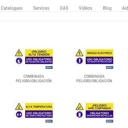
Catalogues
Services
DAS
Vidéos
Blog
Ai
COMBINADA
COMBINADA
PELIGRO/OBLIGACIÓN
PELIGRO/OBLIGACIÓN