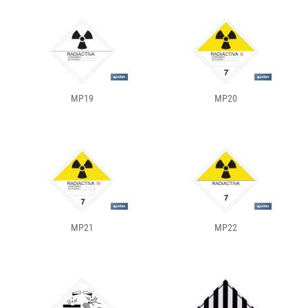
MP19
MP20
MP21
MP22