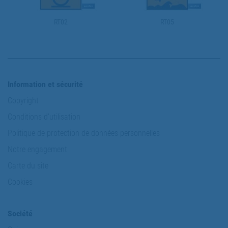
RT02
RT05
Information et sécurité
Copyright
Conditions d'utilisation
Politique de protection de données personnelles
Notre engagement
Carte du site
Cookies
Société