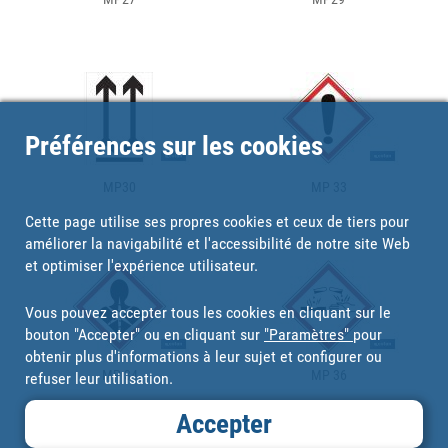
Préférences sur les cookies
MP30
MP 33
Cette page utilise ses propres cookies et ceux de tiers pour
améliorer la navigabilité et l'accessibilité de notre site Web
et optimiser l'expérience utilisateur.
Vous pouvez accepter tous les cookies en cliquant sur le
bouton "Accepter" ou en cliquant sur
"Paramètres"
pour
obtenir plus d'informations à leur sujet et configurer ou
MP 34
MP 36
refuser leur utilisation.
Accepter