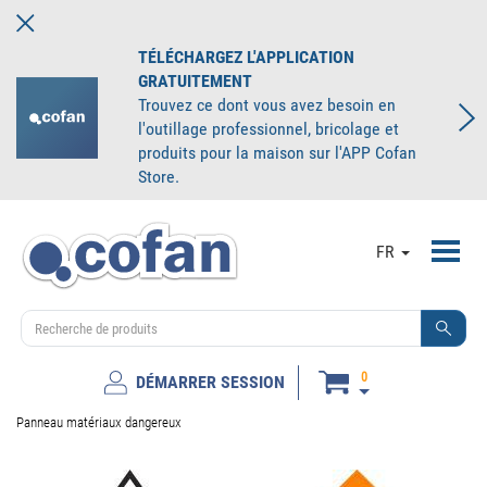
TÉLÉCHARGEZ L'APPLICATION
GRATUITEMENT
Trouvez ce dont vous avez besoin en
l'outillage professionnel, bricolage et
produits pour la maison sur l'APP Cofan
Store.
Toggl
FR
navig
0
DÉMARRER SESSION
Panneau matériaux dangereux