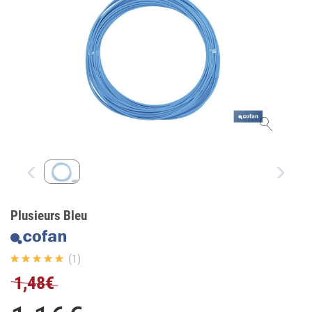
Plusieurs Bleu
(1)
1,48€