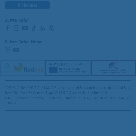
S'abonner
Suivre Cofan
Suivre Cofan Home
COFAN LA MANCHA S.A. A13342621, inscrita en el Registro Mercantil de Ciudad Real,
Tomo 301, Sección General, Hoja CR-11.518 Avenida de la Industria, 9
13610 Campo de Criptana, Ciudad Real, Espagne Tel.: (ES) +34 926 563 928 - +34 926
589 007