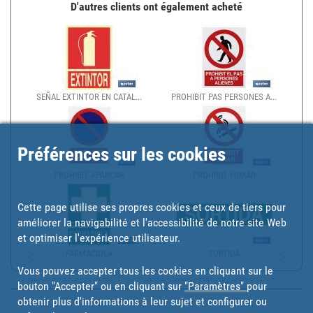
D'autres clients ont également acheté
SEÑAL EXTINTOR EN CATAL...
PROHIBIT PAS PERSONES A...
Préférences sur les cookies
PROHIBIT APARCAR
PROHIBIT FUMAR
Cette page utilise ses propres cookies et ceux de tiers pour
améliorer la navigabilité et l'accessibilité de notre site Web
et optimiser l'expérience utilisateur.
FARMACIOLA
SORTIDA
Vous pouvez accepter tous les cookies en cliquant sur le
bouton "Accepter" ou en cliquant sur
"Paramètres"
pour
obtenir plus d'informations à leur sujet et configurer ou