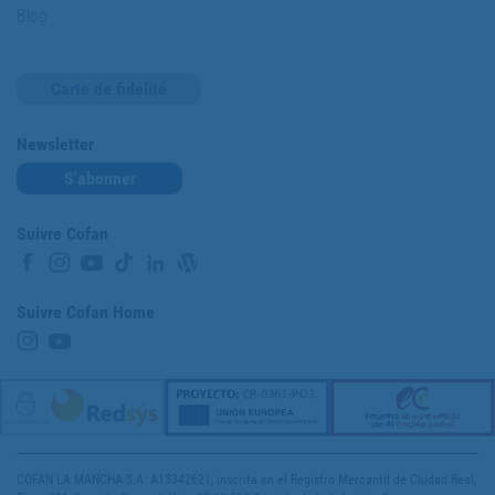
Blog
Carte de fidélité
Newsletter
S'abonner
Suivre Cofan
Suivre Cofan Home
COFAN LA MANCHA S.A. A13342621, inscrita en el Registro Mercantil de Ciudad Real,