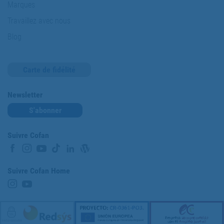
Marques
Travaillez avec nous
Blog
Carte de fidélité
Newsletter
S'abonner
Suivre Cofan
Suivre Cofan Home