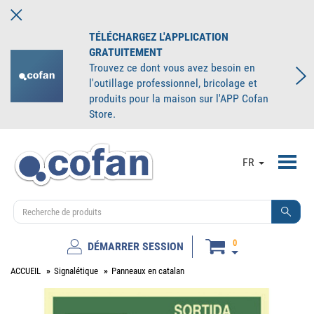
TÉLÉCHARGEZ L'APPLICATION
GRATUITEMENT
Trouvez ce dont vous avez besoin en
l'outillage professionnel, bricolage et
produits pour la maison sur l'APP Cofan
Store.
Toggl
FR
navig
0
DÉMARRER SESSION
ACCUEIL
Signalétique
Panneaux en catalan