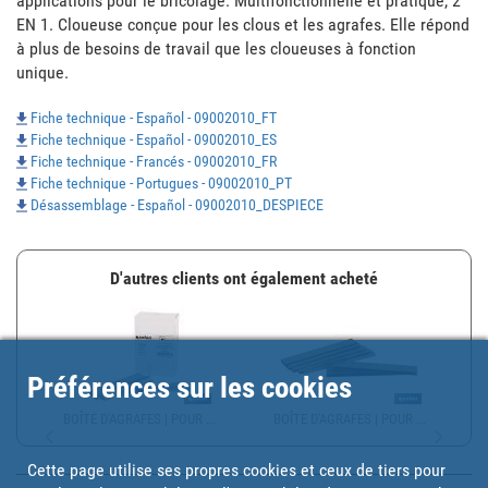
applications pour le bricolage. Multifonctionnelle et pratique, 2 
EN 1. Cloueuse conçue pour les clous et les agrafes. Elle répond 
à plus de besoins de travail que les cloueuses à fonction 
unique.
Fiche technique - Español - 09002010_FT
Fiche technique - Español - 09002010_ES
Fiche technique - Francés - 09002010_FR
Fiche technique - Portugues - 09002010_PT
Désassemblage - Español - 09002010_DESPIECE
D'autres clients ont également acheté
Préférences sur les cookies
BOÎTE D'AGRAFES | POUR ...
BOÎTE D'AGRAFES | POUR ...
Cette page utilise ses propres cookies et ceux de tiers pour