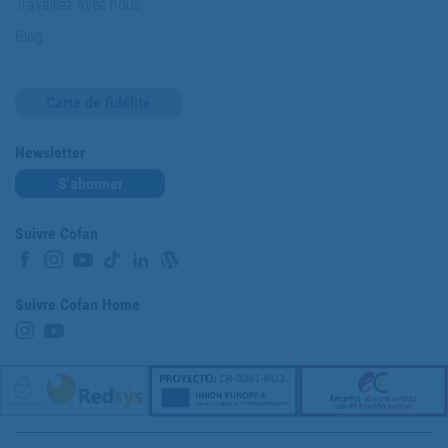
Travaillez avec nous
Blog
Carte de fidélité
Newsletter
S'abonner
Suivre Cofan
Suivre Cofan Home