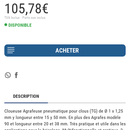
105,
78
€
TVA Inclue · Ports non inclus
DISPONIBLE
DESCRIPTION
Cloueuse Agrafeuse pneumatique pour clous (TG) de Ø 1 x 1,25 
mm y longueur entre 15 y 50 mm. En plus des Agrafes modèle 
90 et longueur entre 20 et 38 mm. Très pratique et utile dans les 